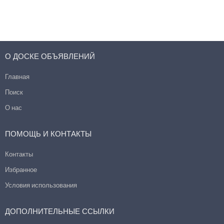
О ДОСКЕ ОБЪЯВЛЕНИЙ
Главная
Поиск
О нас
ПОМОЩЬ И КОНТАКТЫ
Контакты
Избранное
Условия использования
ДОПОЛНИТЕЛЬНЫЕ ССЫЛКИ