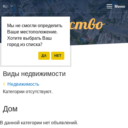
Меню
RU
Мы не смогли определить
Ваше местоположение.
Хотите выбрать Ваш
город из списка?
Главная
Недвижимость
Виды недвижимости
Недвижимость
Категории отсутствуют.
Дом
В данной категории нет объявлений.