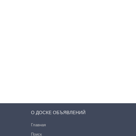
О ДОСКЕ ОБЪЯВЛЕНИЙ
Главная
Поиск