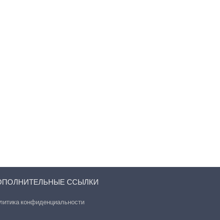
ОПОЛНИТЕЛЬНЫЕ ССЫЛКИ
литика конфиденциальности