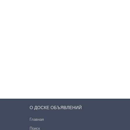
О ДОСКЕ ОБЪЯВЛЕНИЙ
Главная
Поиск