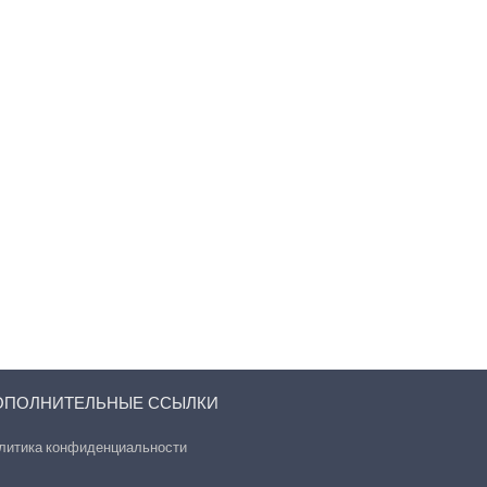
ОПОЛНИТЕЛЬНЫЕ ССЫЛКИ
литика конфиденциальности