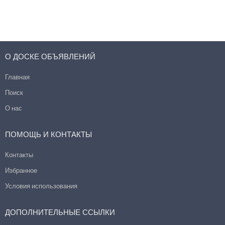
О ДОСКЕ ОБЪЯВЛЕНИЙ
Главная
Поиск
О нас
ПОМОЩЬ И КОНТАКТЫ
Контакты
Избранное
Условия использования
ДОПОЛНИТЕЛЬНЫЕ ССЫЛКИ