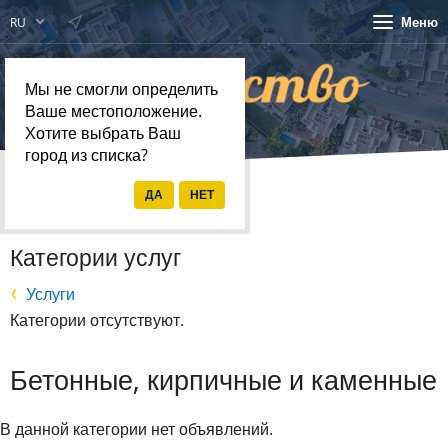
Меню
RU
Мы не смогли определить
Ваше местоположение.
Хотите выбрать Ваш
город из списка?
Главная
Услуги
Категории услуг
Услуги
Категории отсутствуют.
Бетонные, кирпичные и каменные
В данной категории нет объявлений.