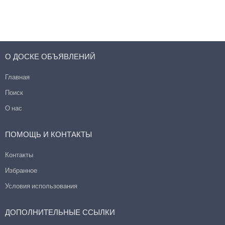
О ДОСКЕ ОБЪЯВЛЕНИЙ
Главная
Поиск
О нас
ПОМОЩЬ И КОНТАКТЫ
Контакты
Избранное
Условия использования
ДОПОЛНИТЕЛЬНЫЕ ССЫЛКИ