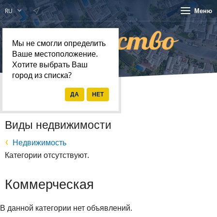
Меню
RU
Мы не смогли определить
Ваше местоположение.
Хотите выбрать Ваш
город из списка?
Главная
Недвижимость
Виды недвижимости
Недвижимость
Категории отсутствуют.
Коммерческая
В данной категории нет объявлений.