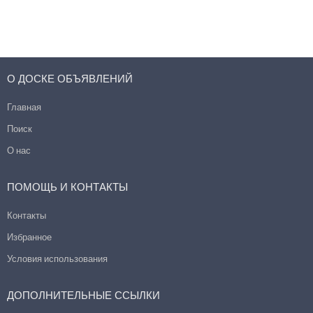
О ДОСКЕ ОБЪЯВЛЕНИЙ
Главная
Поиск
О нас
ПОМОЩЬ И КОНТАКТЫ
Контакты
Избранное
Условия использования
ДОПОЛНИТЕЛЬНЫЕ ССЫЛКИ