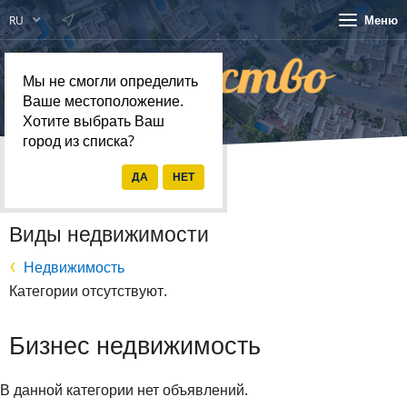
Меню
RU
Мы не смогли определить
Ваше местоположение.
Хотите выбрать Ваш
город из списка?
Главная
Недвижимость
Виды недвижимости
Недвижимость
Категории отсутствуют.
Бизнес недвижимость
В данной категории нет объявлений.